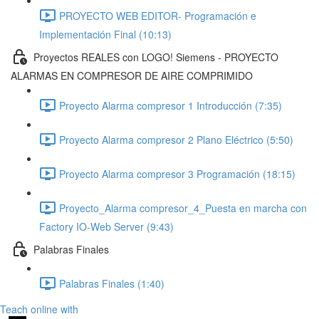
PROYECTO WEB EDITOR- Programación e
Implementación Final (10:13)
Proyectos REALES con LOGO! Siemens - PROYECTO
ALARMAS EN COMPRESOR DE AIRE COMPRIMIDO
Proyecto Alarma compresor 1 Introducción (7:35)
Proyecto Alarma compresor 2 Plano Eléctrico (5:50)
Proyecto Alarma compresor 3 Programación (18:15)
Proyecto_Alarma compresor_4_Puesta en marcha con
Factory IO-Web Server (9:43)
Palabras Finales
Palabras Finales (1:40)
Teach online with