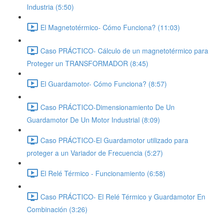
Industria (5:50)
El Magnetotérmico- Cómo Funciona? (11:03)
Caso PRÁCTICO- Cálculo de un magnetotérmico para
Proteger un TRANSFORMADOR (8:45)
El Guardamotor- Cómo Funciona? (8:57)
Caso PRÁCTICO-Dimensionamiento De Un
Guardamotor De Un Motor Industrial (8:09)
Caso PRÁCTICO-El Guardamotor utilizado para
proteger a un Variador de Frecuencia (5:27)
El Relé Térmico - Funcionamiento (6:58)
Caso PRÁCTICO- El Relé Térmico y Guardamotor En
Combinación (3:26)