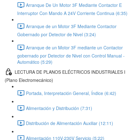
Arranque De Un Motor 3F Mediante Contactor E
Interruptor Con Mando A 24V Corriente Continua (6:35)
Arranque de un Motor 3F Mediante Contactor
Gobernado por Detector de Nivel (3:24)
Arranque de un Motor 3F mediante un Contactor
gobernado por Detector de Nivel con Control Manual -
Automático (5:29)
LECTURA DE PLANOS ELÉCTRICOS INDUSTRIALES I
(Plano Electromecánico)
Portada, Interpretación General, Índice (6:42)
Alimentación y Distribución (7:31)
Distribución de Alimentación Auxiliar (12:11)
Alimentación 110V-230V Servicio (5:22)