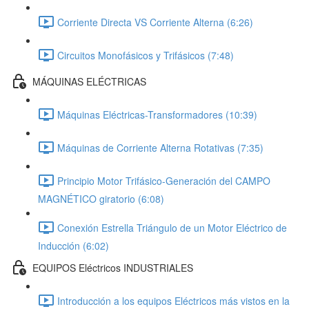
Corriente Directa VS Corriente Alterna (6:26)
Circuitos Monofásicos y Trifásicos (7:48)
MÁQUINAS ELÉCTRICAS
Máquinas Eléctricas-Transformadores (10:39)
Máquinas de Corriente Alterna Rotativas (7:35)
Principio Motor Trifásico-Generación del CAMPO
MAGNÉTICO giratorio (6:08)
Conexión Estrella Triángulo de un Motor Eléctrico de
Inducción (6:02)
EQUIPOS Eléctricos INDUSTRIALES
Introducción a los equipos Eléctricos más vistos en la