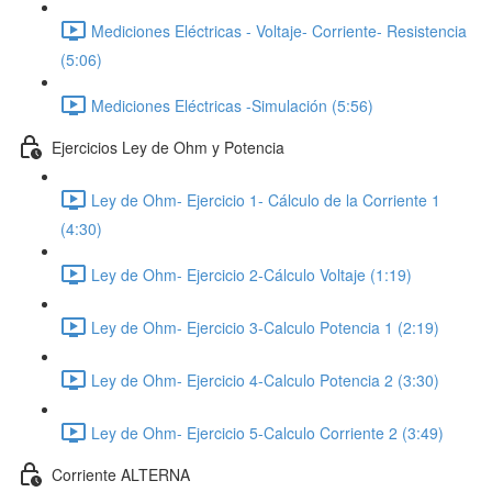
Mediciones Eléctricas - Voltaje- Corriente- Resistencia
(5:06)
Mediciones Eléctricas -Simulación (5:56)
Ejercicios Ley de Ohm y Potencia
Ley de Ohm- Ejercicio 1- Cálculo de la Corriente 1
(4:30)
Ley de Ohm- Ejercicio 2-Cálculo Voltaje (1:19)
Ley de Ohm- Ejercicio 3-Calculo Potencia 1 (2:19)
Ley de Ohm- Ejercicio 4-Calculo Potencia 2 (3:30)
Ley de Ohm- Ejercicio 5-Calculo Corriente 2 (3:49)
Corriente ALTERNA