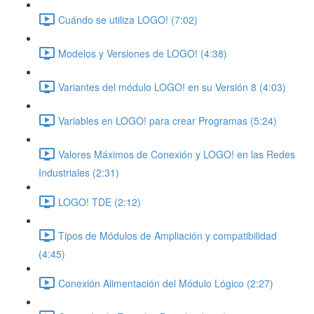
Cuándo se utiliza LOGO! (7:02)
Modelos y Versiones de LOGO! (4:38)
Variantes del módulo LOGO! en su Versión 8 (4:03)
Variables en LOGO! para crear Programas (5:24)
Valores Máximos de Conexión y LOGO! en las Redes
Industriales (2:31)
LOGO! TDE (2:12)
Tipos de Módulos de Ampliación y compatibilidad
(4:45)
Conexión Alimentación del Módulo Lógico (2:27)