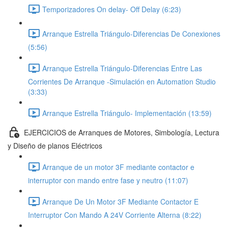
Temporizadores On delay- Off Delay (6:23)
Arranque Estrella Triángulo-Diferencias De Conexiones
(5:56)
Arranque Estrella Triángulo-Diferencias Entre Las
Corrientes De Arranque -Simulación en Automation Studio
(3:33)
Arranque Estrella Triángulo- Implementación (13:59)
EJERCICIOS de Arranques de Motores, Simbología, Lectura
y Diseño de planos Eléctricos
Arranque de un motor 3F mediante contactor e
interruptor con mando entre fase y neutro (11:07)
Arranque De Un Motor 3F Mediante Contactor E
Interruptor Con Mando A 24V Corriente Alterna (8:22)