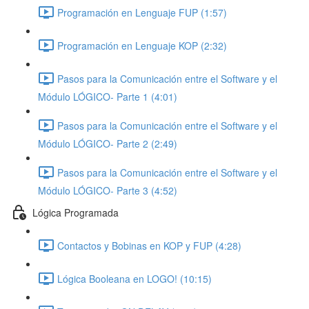
Programación en Lenguaje FUP (1:57)
Programación en Lenguaje KOP (2:32)
Pasos para la Comunicación entre el Software y el
Módulo LÓGICO- Parte 1 (4:01)
Pasos para la Comunicación entre el Software y el
Módulo LÓGICO- Parte 2 (2:49)
Pasos para la Comunicación entre el Software y el
Módulo LÓGICO- Parte 3 (4:52)
Lógica Programada
Contactos y Bobinas en KOP y FUP (4:28)
Lógica Booleana en LOGO! (10:15)