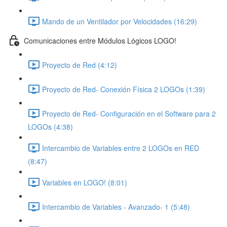
Mando de un Ventilador por Velocidades (16:29)
Comunicaciones entre Módulos Lógicos LOGO!
Proyecto de Red (4:12)
Proyecto de Red- Conexión Física 2 LOGOs (1:39)
Proyecto de Red- Configuración en el Software para 2
LOGOs (4:38)
Intercambio de Variables entre 2 LOGOs en RED
(8:47)
Variables en LOGO! (8:01)
Intercambio de Variables - Avanzado- 1 (5:48)