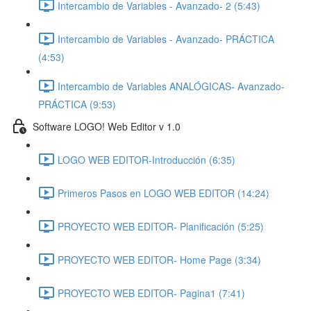
Intercambio de Variables - Avanzado- 2 (5:43)
Intercambio de Variables - Avanzado- PRÁCTICA
(4:53)
Intercambio de Variables ANALÓGICAS- Avanzado-
PRÁCTICA (9:53)
Software LOGO! Web Editor v 1.0
LOGO WEB EDITOR-Introducción (6:35)
Primeros Pasos en LOGO WEB EDITOR (14:24)
PROYECTO WEB EDITOR- Planificación (5:25)
PROYECTO WEB EDITOR- Home Page (3:34)
PROYECTO WEB EDITOR- Pagina1 (7:41)