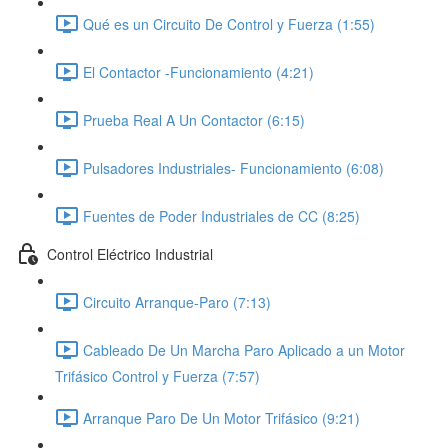
Qué es un Circuito De Control y Fuerza (1:55)
El Contactor -Funcionamiento (4:21)
Prueba Real A Un Contactor (6:15)
Pulsadores Industriales- Funcionamiento (6:08)
Fuentes de Poder Industriales de CC (8:25)
Control Eléctrico Industrial
Circuito Arranque-Paro (7:13)
Cableado De Un Marcha Paro Aplicado a un Motor
Trifásico Control y Fuerza (7:57)
Arranque Paro De Un Motor Trifásico (9:21)