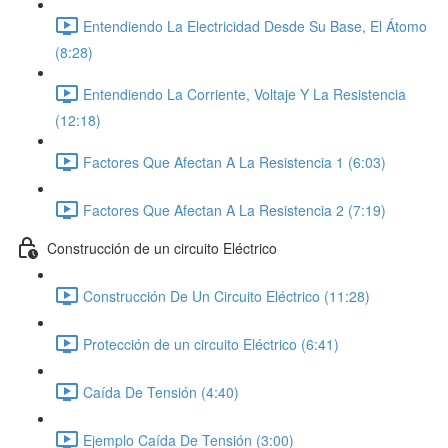
Entendiendo La Electricidad Desde Su Base, El Átomo
(8:28)
Entendiendo La Corriente, Voltaje Y La Resistencia
(12:18)
Factores Que Afectan A La Resistencia 1 (6:03)
Factores Que Afectan A La Resistencia 2 (7:19)
Construcción de un circuito Eléctrico
Construcción De Un Circuito Eléctrico (11:28)
Protección de un circuito Eléctrico (6:41)
Caída De Tensión (4:40)
Ejemplo Caída De Tensión (3:00)