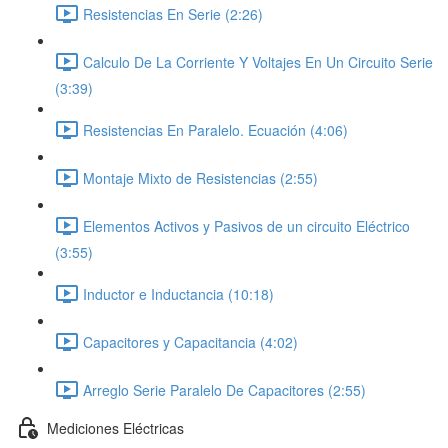
Resistencias En Serie (2:26)
Calculo De La Corriente Y Voltajes En Un Circuito Serie
(3:39)
Resistencias En Paralelo. Ecuación (4:06)
Montaje Mixto de Resistencias (2:55)
Elementos Activos y Pasivos de un circuito Eléctrico
(3:55)
Inductor e Inductancia (10:18)
Capacitores y Capacitancia (4:02)
Arreglo Serie Paralelo De Capacitores (2:55)
Mediciones Eléctricas