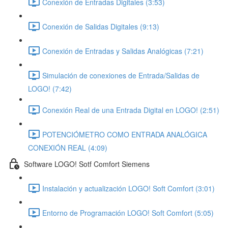
Conexión de Entradas Digitales (3:53)
Conexión de Salidas Digitales (9:13)
Conexión de Entradas y Salidas Analógicas (7:21)
Simulación de conexiones de Entrada/Salidas de
LOGO! (7:42)
Conexión Real de una Entrada Digital en LOGO! (2:51)
POTENCIÓMETRO COMO ENTRADA ANALÓGICA
CONEXIÓN REAL (4:09)
Software LOGO! Sotf Comfort Siemens
Instalación y actualización LOGO! Soft Comfort (3:01)
Entorno de Programación LOGO! Soft Comfort (5:05)