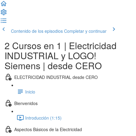
Contenido de los episodios
Completar y continuar
2 Cursos en 1 | Electricidad
INDUSTRIAL y LOGO!
Siemens | desde CERO
ELECTRICIDAD INDUSTRIAL desde CERO
Inicio
Bienvenidos
Introducción (1:15)
Aspectos Básicos de la Electricidad