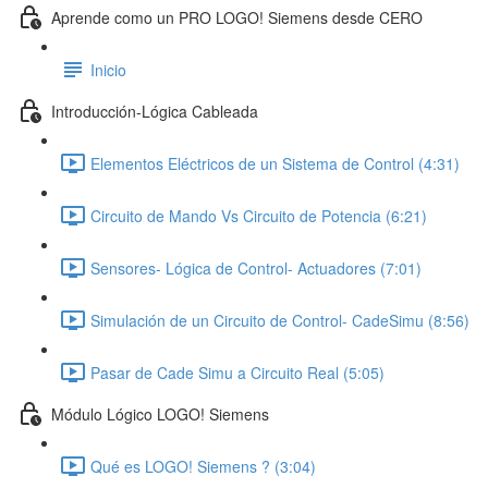
Aprende como un PRO LOGO! Siemens desde CERO
Inicio
Introducción-Lógica Cableada
Elementos Eléctricos de un Sistema de Control (4:31)
Circuito de Mando Vs Circuito de Potencia (6:21)
Sensores- Lógica de Control- Actuadores (7:01)
Simulación de un Circuito de Control- CadeSimu (8:56)
Pasar de Cade Simu a Circuito Real (5:05)
Módulo Lógico LOGO! Siemens
Qué es LOGO! Siemens ? (3:04)