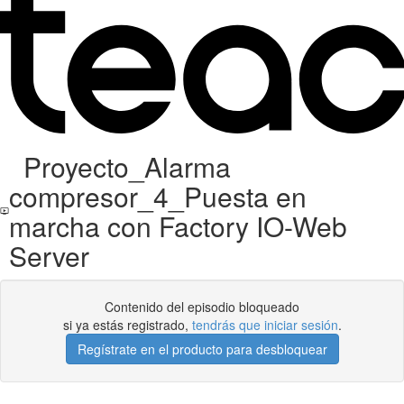
Proyecto_Alarma
compresor_4_Puesta en
marcha con Factory IO-Web
Server
Contenido del episodio bloqueado
si ya estás registrado,
tendrás que iniciar sesión
.
Regístrate en el producto para desbloquear