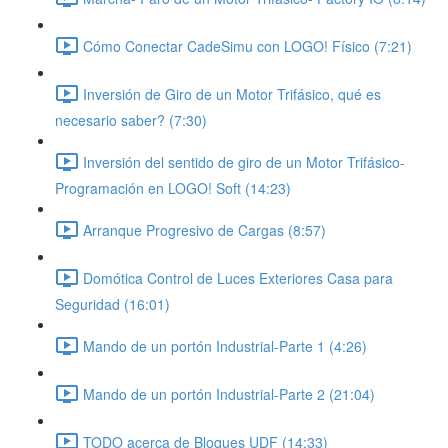
Cómo Conectar CadeSimu con LOGO! Físico (7:21)
Inversión de Giro de un Motor Trifásico, qué es
necesario saber? (7:30)
Inversión del sentido de giro de un Motor Trifásico-
Programación en LOGO! Soft (14:23)
Arranque Progresivo de Cargas (8:57)
Domótica Control de Luces Exteriores Casa para
Seguridad (16:01)
Mando de un portón Industrial-Parte 1 (4:26)
Mando de un portón Industrial-Parte 2 (21:04)
TODO acerca de Bloques UDF (14:33)