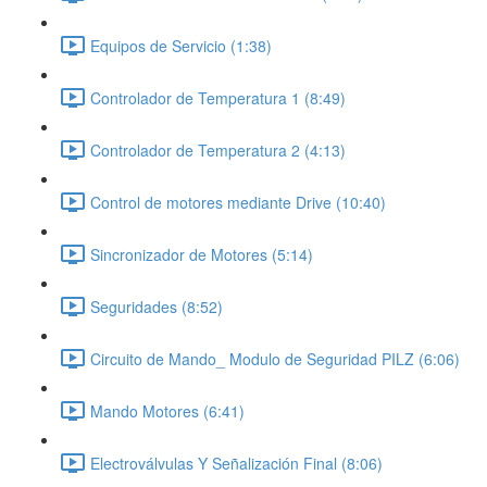
Equipos de Servicio (1:38)
Controlador de Temperatura 1 (8:49)
Controlador de Temperatura 2 (4:13)
Control de motores mediante Drive (10:40)
Sincronizador de Motores (5:14)
Seguridades (8:52)
Circuito de Mando_ Modulo de Seguridad PILZ (6:06)
Mando Motores (6:41)
Electroválvulas Y Señalización Final (8:06)