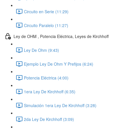
Circuito en Serie (11:29)
Circuito Paralelo (11:27)
Ley de OHM , Potencia Eléctrica, Leyes de Kirchhoff
Ley De Ohm (9:43)
Ejemplo Ley De Ohm Y Prefijos (6:24)
Potencia Eléctrica (4:00)
1era Ley De Kirchhoff (6:35)
Simulación 1era Ley De Kirchhoff (3:28)
2da Ley De Kirchhoff (3:09)