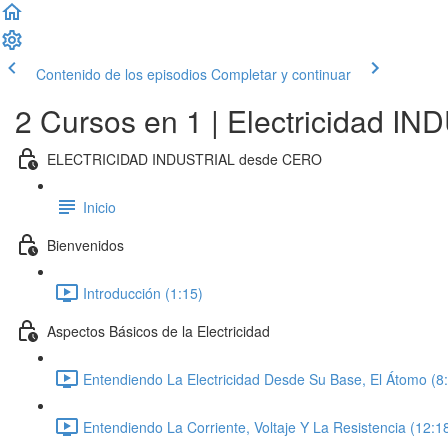
Contenido de los episodios
Completar y continuar
2 Cursos en 1 | Electricidad 
ELECTRICIDAD INDUSTRIAL desde CERO
Inicio
Bienvenidos
Introducción (1:15)
Aspectos Básicos de la Electricidad
Entendiendo La Electricidad Desde Su Base, El Átomo (8
Entendiendo La Corriente, Voltaje Y La Resistencia (12:1