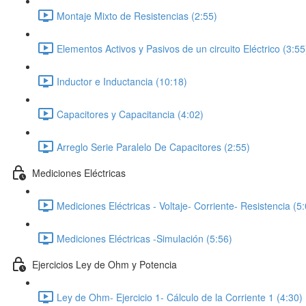
Montaje Mixto de Resistencias (2:55)
Elementos Activos y Pasivos de un circuito Eléctrico (3:55
Inductor e Inductancia (10:18)
Capacitores y Capacitancia (4:02)
Arreglo Serie Paralelo De Capacitores (2:55)
Mediciones Eléctricas
Mediciones Eléctricas - Voltaje- Corriente- Resistencia (5
Mediciones Eléctricas -Simulación (5:56)
Ejercicios Ley de Ohm y Potencia
Ley de Ohm- Ejercicio 1- Cálculo de la Corriente 1 (4:30)