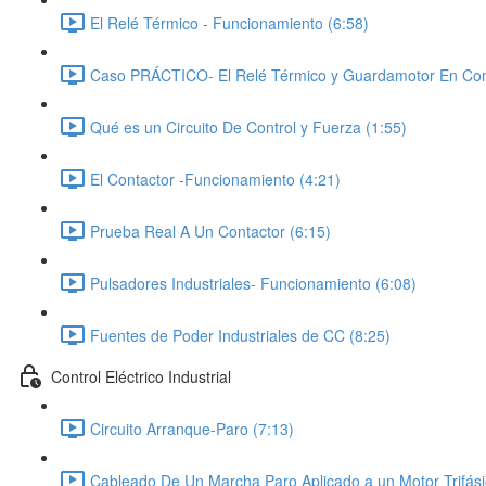
El Relé Térmico - Funcionamiento (6:58)
Caso PRÁCTICO- El Relé Térmico y Guardamotor En Com
Qué es un Circuito De Control y Fuerza (1:55)
El Contactor -Funcionamiento (4:21)
Prueba Real A Un Contactor (6:15)
Pulsadores Industriales- Funcionamiento (6:08)
Fuentes de Poder Industriales de CC (8:25)
Control Eléctrico Industrial
Circuito Arranque-Paro (7:13)
Cableado De Un Marcha Paro Aplicado a un Motor Trifási