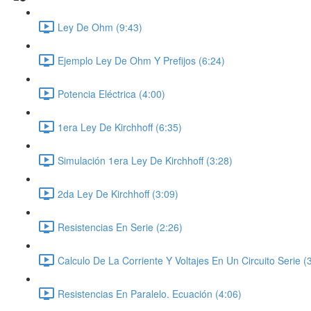
Ley De Ohm (9:43)
Ejemplo Ley De Ohm Y Prefijos (6:24)
Potencia Eléctrica (4:00)
1era Ley De Kirchhoff (6:35)
Simulación 1era Ley De Kirchhoff (3:28)
2da Ley De Kirchhoff (3:09)
Resistencias En Serie (2:26)
Calculo De La Corriente Y Voltajes En Un Circuito Serie (
Resistencias En Paralelo. Ecuación (4:06)