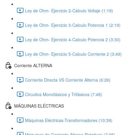
Ley de Ohm- Ejercicio 2-Cálculo Voltaje (1:19)
Ley de Ohm- Ejercicio 3-Calculo Potencia 1 (2:19)
Ley de Ohm- Ejercicio 4-Calculo Potencia 2 (3:30)
Ley de Ohm- Ejercicio 5-Calculo Corriente 2 (3:49)
Corriente ALTERNA
Corriente Directa VS Corriente Alterna (6:26)
Circuitos Monofásicos y Trifásicos (7:48)
MÁQUINAS ELÉCTRICAS
Máquinas Eléctricas-Transformadores (10:39)
Máquinas de Corriente Alterna Rotativas (7:35)