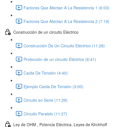
Factores Que Afectan A La Resistencia 1 (6:03)
Factores Que Afectan A La Resistencia 2 (7:19)
Construcción de un circuito Eléctrico
Construcción De Un Circuito Eléctrico (11:28)
Protección de un circuito Eléctrico (6:41)
Caída De Tensión (4:40)
Ejemplo Caída De Tensión (3:00)
Circuito en Serie (11:29)
Circuito Paralelo (11:27)
Ley de OHM , Potencia Eléctrica, Leyes de Kirchhoff