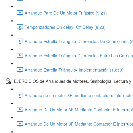
Arranque Paro De Un Motor Trifásico (9:21)
Temporizadores On delay- Off Delay (6:23)
Arranque Estrella Triángulo-Diferencias De Conexiones (
Arranque Estrella Triángulo-Diferencias Entre Las Corrie
Arranque Estrella Triángulo- Implementación (13:59)
EJERCICIOS de Arranques de Motores, Simbología, Lectura y D
Arranque de un motor 3F mediante contactor e interrupto
Arranque De Un Motor 3F Mediante Contactor E Interrupt
Arranque De Un Motor 3F Mediante Contactor E Interrup