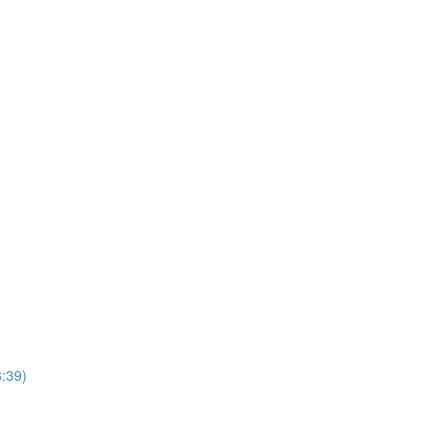
3:39)