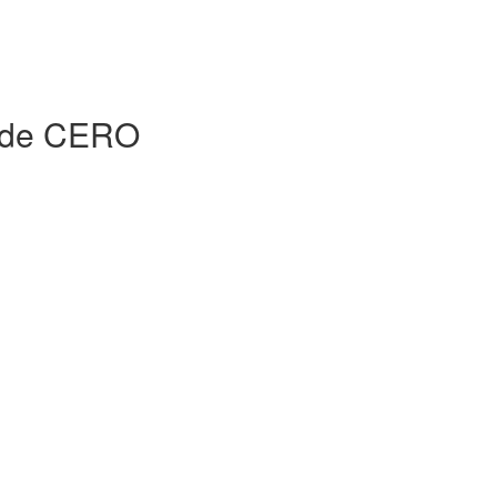
esde CERO