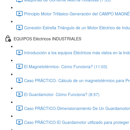
Principio Motor Trifásico-Generación del CAMPO MAGNÉT
Conexión Estrella Triángulo de un Motor Eléctrico de Indu
EQUIPOS Eléctricos INDUSTRIALES
Introducción a los equipos Eléctricos más vistos en la Indu
El Magnetotérmico- Cómo Funciona? (11:03)
Caso PRÁCTICO- Cálculo de un magnetotérmico para 
El Guardamotor- Cómo Funciona? (8:57)
Caso PRÁCTICO-Dimensionamiento De Un Guardamotor De
Caso PRÁCTICO-El Guardamotor utilizado para proteger a