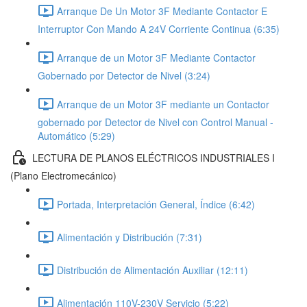
Arranque De Un Motor 3F Mediante Contactor E
Interruptor Con Mando A 24V Corriente Continua (6:35)
Arranque de un Motor 3F Mediante Contactor
Gobernado por Detector de Nivel (3:24)
Arranque de un Motor 3F mediante un Contactor
gobernado por Detector de Nivel con Control Manual -
Automático (5:29)
LECTURA DE PLANOS ELÉCTRICOS INDUSTRIALES I
(Plano Electromecánico)
Portada, Interpretación General, Índice (6:42)
Alimentación y Distribución (7:31)
Distribución de Alimentación Auxiliar (12:11)
Alimentación 110V-230V Servicio (5:22)