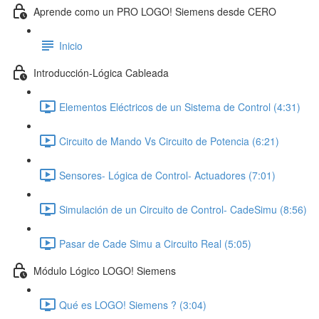
Aprende como un PRO LOGO! Siemens desde CERO
Inicio
Introducción-Lógica Cableada
Elementos Eléctricos de un Sistema de Control (4:31)
Circuito de Mando Vs Circuito de Potencia (6:21)
Sensores- Lógica de Control- Actuadores (7:01)
Simulación de un Circuito de Control- CadeSimu (8:56)
Pasar de Cade Simu a Circuito Real (5:05)
Módulo Lógico LOGO! Siemens
Qué es LOGO! Siemens ? (3:04)