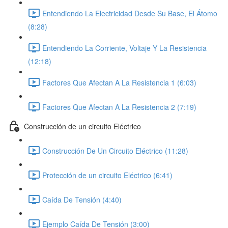
Entendiendo La Electricidad Desde Su Base, El Átomo
(8:28)
Entendiendo La Corriente, Voltaje Y La Resistencia
(12:18)
Factores Que Afectan A La Resistencia 1 (6:03)
Factores Que Afectan A La Resistencia 2 (7:19)
Construcción de un circuito Eléctrico
Construcción De Un Circuito Eléctrico (11:28)
Protección de un circuito Eléctrico (6:41)
Caída De Tensión (4:40)
Ejemplo Caída De Tensión (3:00)