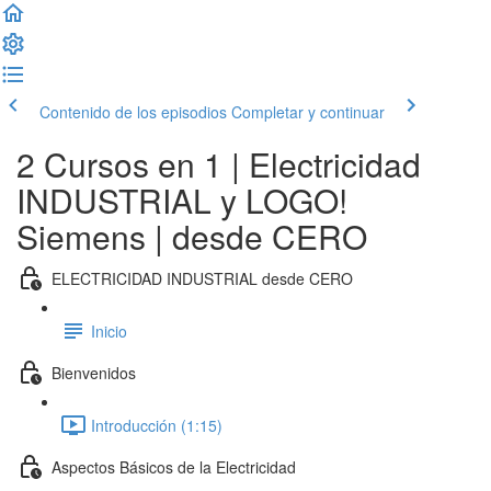
Contenido de los episodios
Completar y continuar
2 Cursos en 1 | Electricidad
INDUSTRIAL y LOGO!
Siemens | desde CERO
ELECTRICIDAD INDUSTRIAL desde CERO
Inicio
Bienvenidos
Introducción (1:15)
Aspectos Básicos de la Electricidad