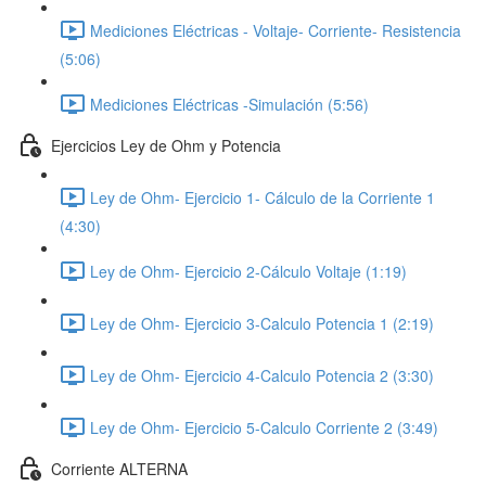
Mediciones Eléctricas - Voltaje- Corriente- Resistencia
(5:06)
Mediciones Eléctricas -Simulación (5:56)
Ejercicios Ley de Ohm y Potencia
Ley de Ohm- Ejercicio 1- Cálculo de la Corriente 1
(4:30)
Ley de Ohm- Ejercicio 2-Cálculo Voltaje (1:19)
Ley de Ohm- Ejercicio 3-Calculo Potencia 1 (2:19)
Ley de Ohm- Ejercicio 4-Calculo Potencia 2 (3:30)
Ley de Ohm- Ejercicio 5-Calculo Corriente 2 (3:49)
Corriente ALTERNA