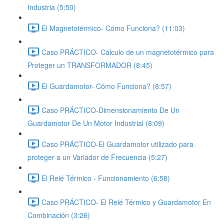
Industria (5:50)
El Magnetotérmico- Cómo Funciona? (11:03)
Caso PRÁCTICO- Cálculo de un magnetotérmico para
Proteger un TRANSFORMADOR (8:45)
El Guardamotor- Cómo Funciona? (8:57)
Caso PRÁCTICO-Dimensionamiento De Un
Guardamotor De Un Motor Industrial (8:09)
Caso PRÁCTICO-El Guardamotor utilizado para
proteger a un Variador de Frecuencia (5:27)
El Relé Térmico - Funcionamiento (6:58)
Caso PRÁCTICO- El Relé Térmico y Guardamotor En
Combinación (3:26)