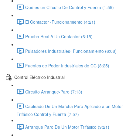
Qué es un Circuito De Control y Fuerza (1:55)
El Contactor -Funcionamiento (4:21)
Prueba Real A Un Contactor (6:15)
Pulsadores Industriales- Funcionamiento (6:08)
Fuentes de Poder Industriales de CC (8:25)
Control Eléctrico Industrial
Circuito Arranque-Paro (7:13)
Cableado De Un Marcha Paro Aplicado a un Motor
Trifásico Control y Fuerza (7:57)
Arranque Paro De Un Motor Trifásico (9:21)