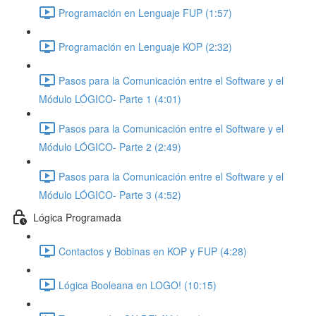
Programación en Lenguaje FUP (1:57)
Programación en Lenguaje KOP (2:32)
Pasos para la Comunicación entre el Software y el
Módulo LÓGICO- Parte 1 (4:01)
Pasos para la Comunicación entre el Software y el
Módulo LÓGICO- Parte 2 (2:49)
Pasos para la Comunicación entre el Software y el
Módulo LÓGICO- Parte 3 (4:52)
Lógica Programada
Contactos y Bobinas en KOP y FUP (4:28)
Lógica Booleana en LOGO! (10:15)