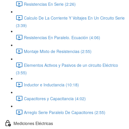
Resistencias En Serie (2:26)
Calculo De La Corriente Y Voltajes En Un Circuito Serie
(3:39)
Resistencias En Paralelo. Ecuación (4:06)
Montaje Mixto de Resistencias (2:55)
Elementos Activos y Pasivos de un circuito Eléctrico
(3:55)
Inductor e Inductancia (10:18)
Capacitores y Capacitancia (4:02)
Arreglo Serie Paralelo De Capacitores (2:55)
Mediciones Eléctricas