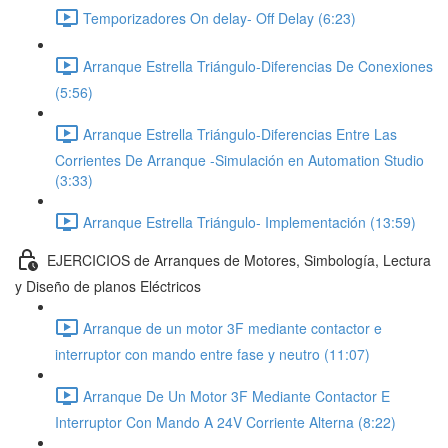
Temporizadores On delay- Off Delay (6:23)
Arranque Estrella Triángulo-Diferencias De Conexiones
(5:56)
Arranque Estrella Triángulo-Diferencias Entre Las
Corrientes De Arranque -Simulación en Automation Studio
(3:33)
Arranque Estrella Triángulo- Implementación (13:59)
EJERCICIOS de Arranques de Motores, Simbología, Lectura
y Diseño de planos Eléctricos
Arranque de un motor 3F mediante contactor e
interruptor con mando entre fase y neutro (11:07)
Arranque De Un Motor 3F Mediante Contactor E
Interruptor Con Mando A 24V Corriente Alterna (8:22)