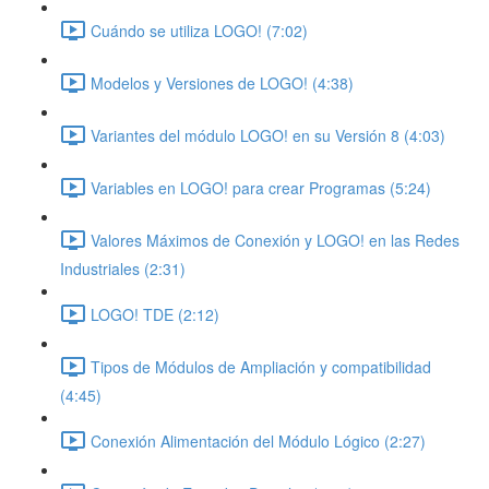
Cuándo se utiliza LOGO! (7:02)
Modelos y Versiones de LOGO! (4:38)
Variantes del módulo LOGO! en su Versión 8 (4:03)
Variables en LOGO! para crear Programas (5:24)
Valores Máximos de Conexión y LOGO! en las Redes
Industriales (2:31)
LOGO! TDE (2:12)
Tipos de Módulos de Ampliación y compatibilidad
(4:45)
Conexión Alimentación del Módulo Lógico (2:27)