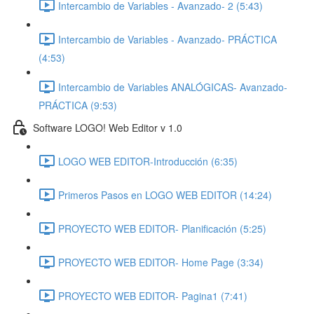
Intercambio de Variables - Avanzado- 2 (5:43)
Intercambio de Variables - Avanzado- PRÁCTICA
(4:53)
Intercambio de Variables ANALÓGICAS- Avanzado-
PRÁCTICA (9:53)
Software LOGO! Web Editor v 1.0
LOGO WEB EDITOR-Introducción (6:35)
Primeros Pasos en LOGO WEB EDITOR (14:24)
PROYECTO WEB EDITOR- Planificación (5:25)
PROYECTO WEB EDITOR- Home Page (3:34)
PROYECTO WEB EDITOR- Pagina1 (7:41)