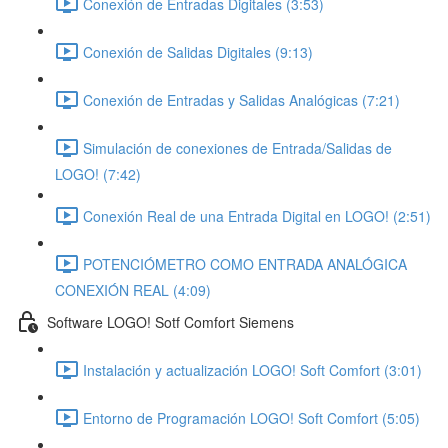
Conexión de Entradas Digitales (3:53)
Conexión de Salidas Digitales (9:13)
Conexión de Entradas y Salidas Analógicas (7:21)
Simulación de conexiones de Entrada/Salidas de
LOGO! (7:42)
Conexión Real de una Entrada Digital en LOGO! (2:51)
POTENCIÓMETRO COMO ENTRADA ANALÓGICA
CONEXIÓN REAL (4:09)
Software LOGO! Sotf Comfort Siemens
Instalación y actualización LOGO! Soft Comfort (3:01)
Entorno de Programación LOGO! Soft Comfort (5:05)