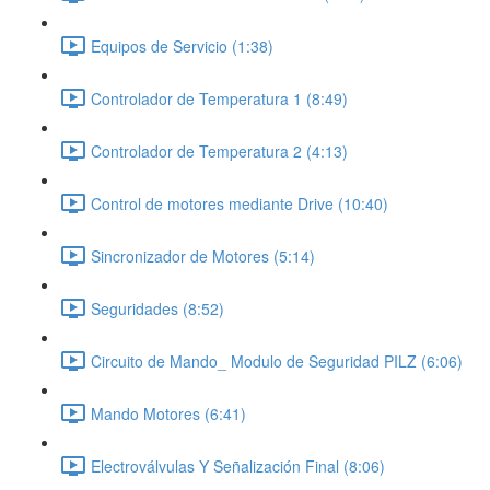
Equipos de Servicio (1:38)
Controlador de Temperatura 1 (8:49)
Controlador de Temperatura 2 (4:13)
Control de motores mediante Drive (10:40)
Sincronizador de Motores (5:14)
Seguridades (8:52)
Circuito de Mando_ Modulo de Seguridad PILZ (6:06)
Mando Motores (6:41)
Electroválvulas Y Señalización Final (8:06)