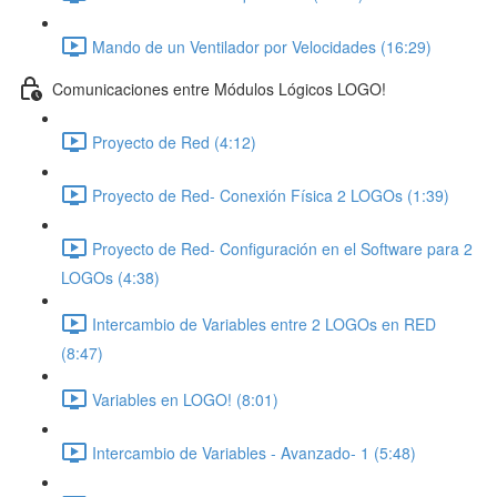
Mando de un Ventilador por Velocidades (16:29)
Comunicaciones entre Módulos Lógicos LOGO!
Proyecto de Red (4:12)
Proyecto de Red- Conexión Física 2 LOGOs (1:39)
Proyecto de Red- Configuración en el Software para 2
LOGOs (4:38)
Intercambio de Variables entre 2 LOGOs en RED
(8:47)
Variables en LOGO! (8:01)
Intercambio de Variables - Avanzado- 1 (5:48)