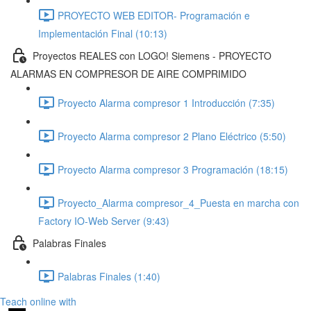
PROYECTO WEB EDITOR- Programación e
Implementación Final (10:13)
Proyectos REALES con LOGO! Siemens - PROYECTO
ALARMAS EN COMPRESOR DE AIRE COMPRIMIDO
Proyecto Alarma compresor 1 Introducción (7:35)
Proyecto Alarma compresor 2 Plano Eléctrico (5:50)
Proyecto Alarma compresor 3 Programación (18:15)
Proyecto_Alarma compresor_4_Puesta en marcha con
Factory IO-Web Server (9:43)
Palabras Finales
Palabras Finales (1:40)
Teach online with