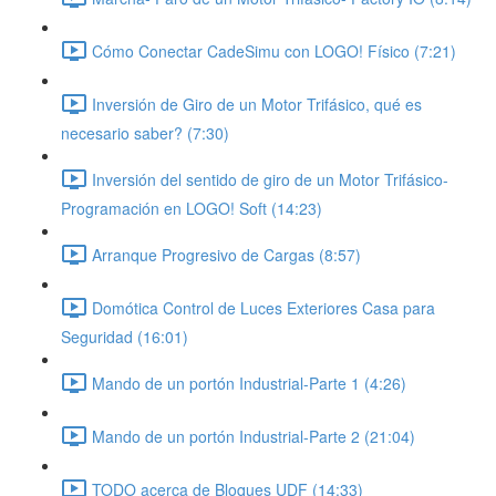
Cómo Conectar CadeSimu con LOGO! Físico (7:21)
Inversión de Giro de un Motor Trifásico, qué es
necesario saber? (7:30)
Inversión del sentido de giro de un Motor Trifásico-
Programación en LOGO! Soft (14:23)
Arranque Progresivo de Cargas (8:57)
Domótica Control de Luces Exteriores Casa para
Seguridad (16:01)
Mando de un portón Industrial-Parte 1 (4:26)
Mando de un portón Industrial-Parte 2 (21:04)
TODO acerca de Bloques UDF (14:33)