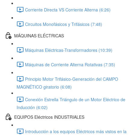
Corriente Directa VS Corriente Alterna (6:26)
Circuitos Monofásicos y Trifásicos (7:48)
MÁQUINAS ELÉCTRICAS
Máquinas Eléctricas-Transformadores (10:39)
Máquinas de Corriente Alterna Rotativas (7:35)
Principio Motor Trifásico-Generación del CAMPO
MAGNÉTICO giratorio (6:08)
Conexión Estrella Triángulo de un Motor Eléctrico de
Inducción (6:02)
EQUIPOS Eléctricos INDUSTRIALES
Introducción a los equipos Eléctricos más vistos en la