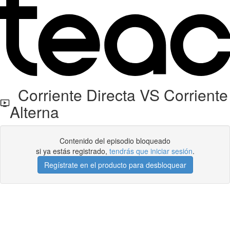
Corriente Directa VS Corriente
Alterna
Contenido del episodio bloqueado
si ya estás registrado,
tendrás que iniciar sesión
.
Regístrate en el producto para desbloquear