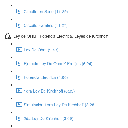
Circuito en Serie (11:29)
Circuito Paralelo (11:27)
Ley de OHM , Potencia Eléctrica, Leyes de Kirchhoff
Ley De Ohm (9:43)
Ejemplo Ley De Ohm Y Prefijos (6:24)
Potencia Eléctrica (4:00)
1era Ley De Kirchhoff (6:35)
Simulación 1era Ley De Kirchhoff (3:28)
2da Ley De Kirchhoff (3:09)