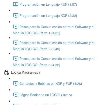
Programación en Lenguaje FUP (1:57)
Programación en Lenguaje KOP (2:32)
Pasos para la Comunicación entre el Software y el
Módulo LÓGICO- Parte 1 (4:01)
Pasos para la Comunicación entre el Software y el
Módulo LÓGICO- Parte 2 (2:49)
Pasos para la Comunicación entre el Software y el
Módulo LÓGICO- Parte 3 (4:52)
Lógica Programada
Contactos y Bobinas en KOP y FUP (4:28)
Lógica Booleana en LOGO! (10:15)