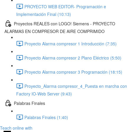
PROYECTO WEB EDITOR- Programación e
Implementación Final (10:13)
Proyectos REALES con LOGO! Siemens - PROYECTO
ALARMAS EN COMPRESOR DE AIRE COMPRIMIDO
Proyecto Alarma compresor 1 Introducción (7:35)
Proyecto Alarma compresor 2 Plano Eléctrico (5:50)
Proyecto Alarma compresor 3 Programación (18:15)
Proyecto_Alarma compresor_4_Puesta en marcha con
Factory IO-Web Server (9:43)
Palabras Finales
Palabras Finales (1:40)
Teach online with