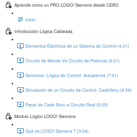
Aprende como un PRO LOGO! Siemens desde CERO
Inicio
Introducción-Lógica Cableada
Elementos Eléctricos de un Sistema de Control (4:31)
Circuito de Mando Vs Circuito de Potencia (6:21)
Sensores- Lógica de Control- Actuadores (7:01)
Simulación de un Circuito de Control- CadeSimu (8:56)
Pasar de Cade Simu a Circuito Real (5:05)
Módulo Lógico LOGO! Siemens
Qué es LOGO! Siemens ? (3:04)