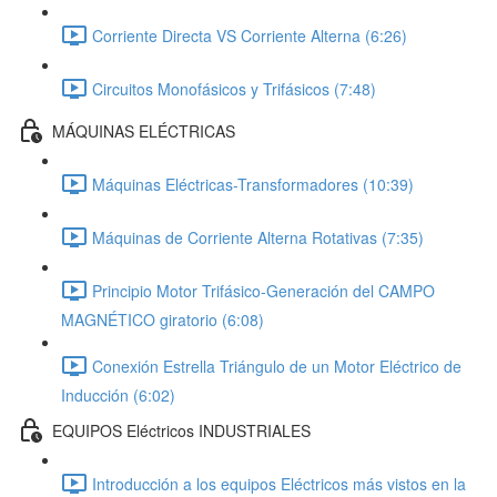
Corriente Directa VS Corriente Alterna (6:26)
Circuitos Monofásicos y Trifásicos (7:48)
MÁQUINAS ELÉCTRICAS
Máquinas Eléctricas-Transformadores (10:39)
Máquinas de Corriente Alterna Rotativas (7:35)
Principio Motor Trifásico-Generación del CAMPO
MAGNÉTICO giratorio (6:08)
Conexión Estrella Triángulo de un Motor Eléctrico de
Inducción (6:02)
EQUIPOS Eléctricos INDUSTRIALES
Introducción a los equipos Eléctricos más vistos en la