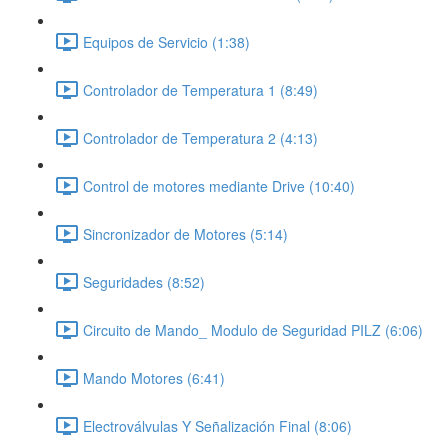
Equipos de Servicio (1:38)
Controlador de Temperatura 1 (8:49)
Controlador de Temperatura 2 (4:13)
Control de motores mediante Drive (10:40)
Sincronizador de Motores (5:14)
Seguridades (8:52)
Circuito de Mando_ Modulo de Seguridad PILZ (6:06)
Mando Motores (6:41)
Electroválvulas Y Señalización Final (8:06)