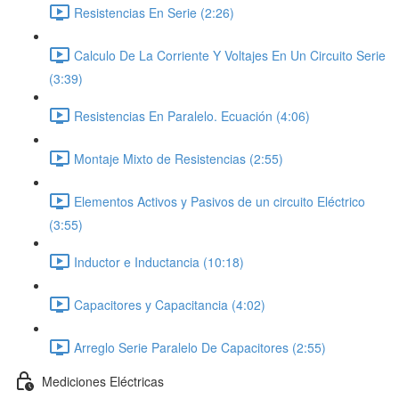
Resistencias En Serie (2:26)
Calculo De La Corriente Y Voltajes En Un Circuito Serie
(3:39)
Resistencias En Paralelo. Ecuación (4:06)
Montaje Mixto de Resistencias (2:55)
Elementos Activos y Pasivos de un circuito Eléctrico
(3:55)
Inductor e Inductancia (10:18)
Capacitores y Capacitancia (4:02)
Arreglo Serie Paralelo De Capacitores (2:55)
Mediciones Eléctricas