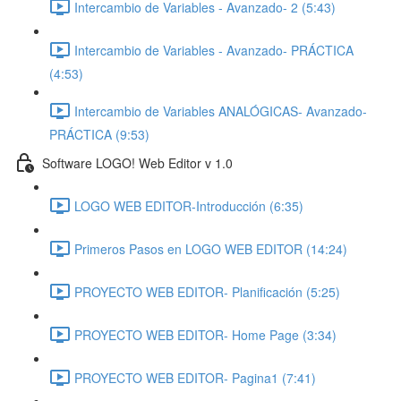
Intercambio de Variables - Avanzado- 2 (5:43)
Intercambio de Variables - Avanzado- PRÁCTICA
(4:53)
Intercambio de Variables ANALÓGICAS- Avanzado-
PRÁCTICA (9:53)
Software LOGO! Web Editor v 1.0
LOGO WEB EDITOR-Introducción (6:35)
Primeros Pasos en LOGO WEB EDITOR (14:24)
PROYECTO WEB EDITOR- Planificación (5:25)
PROYECTO WEB EDITOR- Home Page (3:34)
PROYECTO WEB EDITOR- Pagina1 (7:41)