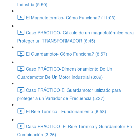
Industria (5:50)
El Magnetotérmico- Cómo Funciona? (11:03)
Caso PRÁCTICO- Cálculo de un magnetotérmico para
Proteger un TRANSFORMADOR (8:45)
El Guardamotor- Cómo Funciona? (8:57)
Caso PRÁCTICO-Dimensionamiento De Un
Guardamotor De Un Motor Industrial (8:09)
Caso PRÁCTICO-El Guardamotor utilizado para
proteger a un Variador de Frecuencia (5:27)
El Relé Térmico - Funcionamiento (6:58)
Caso PRÁCTICO- El Relé Térmico y Guardamotor En
Combinación (3:26)