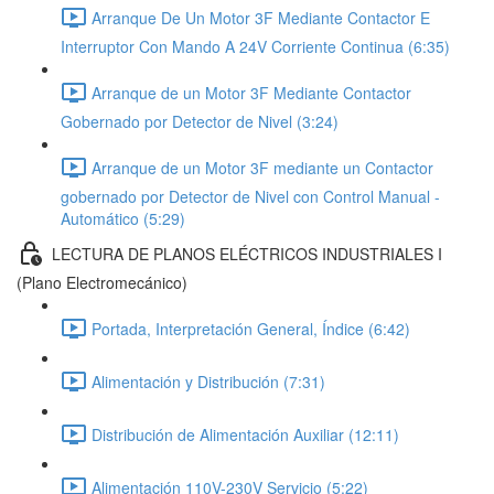
Arranque De Un Motor 3F Mediante Contactor E
Interruptor Con Mando A 24V Corriente Continua (6:35)
Arranque de un Motor 3F Mediante Contactor
Gobernado por Detector de Nivel (3:24)
Arranque de un Motor 3F mediante un Contactor
gobernado por Detector de Nivel con Control Manual -
Automático (5:29)
LECTURA DE PLANOS ELÉCTRICOS INDUSTRIALES I
(Plano Electromecánico)
Portada, Interpretación General, Índice (6:42)
Alimentación y Distribución (7:31)
Distribución de Alimentación Auxiliar (12:11)
Alimentación 110V-230V Servicio (5:22)