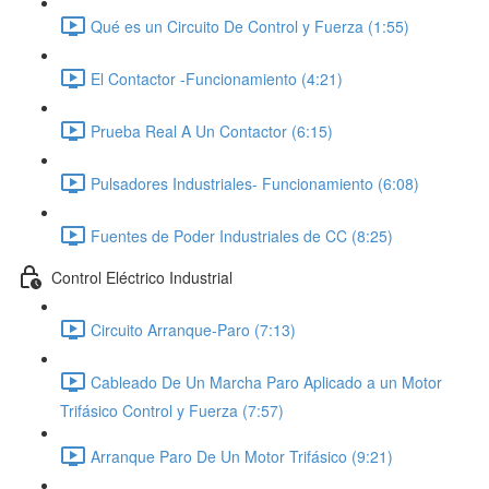
Qué es un Circuito De Control y Fuerza (1:55)
El Contactor -Funcionamiento (4:21)
Prueba Real A Un Contactor (6:15)
Pulsadores Industriales- Funcionamiento (6:08)
Fuentes de Poder Industriales de CC (8:25)
Control Eléctrico Industrial
Circuito Arranque-Paro (7:13)
Cableado De Un Marcha Paro Aplicado a un Motor
Trifásico Control y Fuerza (7:57)
Arranque Paro De Un Motor Trifásico (9:21)