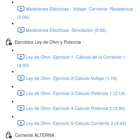
Mediciones Eléctricas - Voltaje- Corriente- Resistencia
(5:06)
Mediciones Eléctricas -Simulación (5:56)
Ejercicios Ley de Ohm y Potencia
Ley de Ohm- Ejercicio 1- Cálculo de la Corriente 1
(4:30)
Ley de Ohm- Ejercicio 2-Cálculo Voltaje (1:19)
Ley de Ohm- Ejercicio 3-Calculo Potencia 1 (2:19)
Ley de Ohm- Ejercicio 4-Calculo Potencia 2 (3:30)
Ley de Ohm- Ejercicio 5-Calculo Corriente 2 (3:49)
Corriente ALTERNA