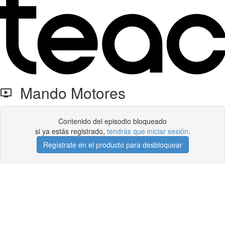
Mando Motores
Contenido del episodio bloqueado
si ya estás registrado,
tendrás que iniciar sesión
.
Regístrate en el producto para desbloquear