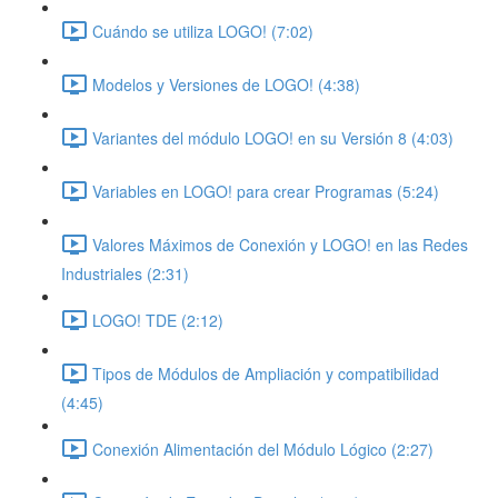
Cuándo se utiliza LOGO! (7:02)
Modelos y Versiones de LOGO! (4:38)
Variantes del módulo LOGO! en su Versión 8 (4:03)
Variables en LOGO! para crear Programas (5:24)
Valores Máximos de Conexión y LOGO! en las Redes
Industriales (2:31)
LOGO! TDE (2:12)
Tipos de Módulos de Ampliación y compatibilidad
(4:45)
Conexión Alimentación del Módulo Lógico (2:27)