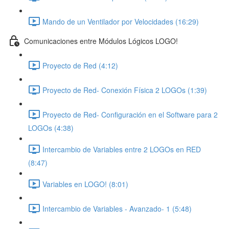
Mando de un Ventilador por Velocidades (16:29)
Comunicaciones entre Módulos Lógicos LOGO!
Proyecto de Red (4:12)
Proyecto de Red- Conexión Física 2 LOGOs (1:39)
Proyecto de Red- Configuración en el Software para 2
LOGOs (4:38)
Intercambio de Variables entre 2 LOGOs en RED
(8:47)
Variables en LOGO! (8:01)
Intercambio de Variables - Avanzado- 1 (5:48)