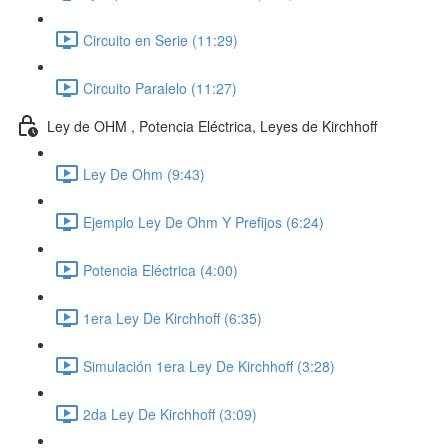
Circuito en Serie (11:29)
Circuito Paralelo (11:27)
Ley de OHM , Potencia Eléctrica, Leyes de Kirchhoff
Ley De Ohm (9:43)
Ejemplo Ley De Ohm Y Prefijos (6:24)
Potencia Eléctrica (4:00)
1era Ley De Kirchhoff (6:35)
Simulación 1era Ley De Kirchhoff (3:28)
2da Ley De Kirchhoff (3:09)