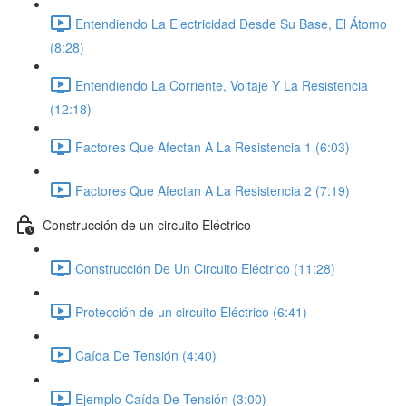
Entendiendo La Electricidad Desde Su Base, El Átomo
(8:28)
Entendiendo La Corriente, Voltaje Y La Resistencia
(12:18)
Factores Que Afectan A La Resistencia 1 (6:03)
Factores Que Afectan A La Resistencia 2 (7:19)
Construcción de un circuito Eléctrico
Construcción De Un Circuito Eléctrico (11:28)
Protección de un circuito Eléctrico (6:41)
Caída De Tensión (4:40)
Ejemplo Caída De Tensión (3:00)