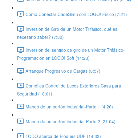
Cómo Conectar CadeSimu con LOGO! Físico (7:21)
Inversión de Giro de un Motor Trifásico, qué es
necesario saber? (7:30)
Inversión del sentido de giro de un Motor Trifásico-
Programación en LOGO! Soft (14:23)
Arranque Progresivo de Cargas (8:57)
Domótica Control de Luces Exteriores Casa para
Seguridad (16:01)
Mando de un portón Industrial-Parte 1 (4:26)
Mando de un portón Industrial-Parte 2 (21:04)
TODO acerca de Bloques UDF (14:33)