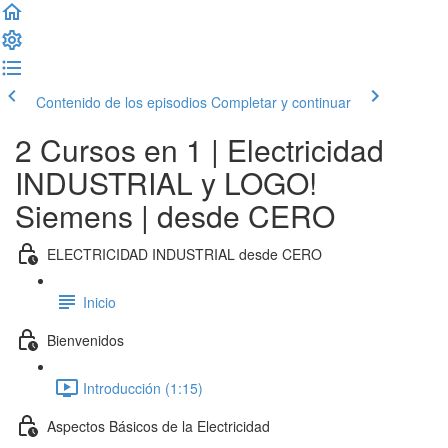
Contenido de los episodios
Completar y continuar
2 Cursos en 1 | Electricidad
INDUSTRIAL y LOGO!
Siemens | desde CERO
ELECTRICIDAD INDUSTRIAL desde CERO
Inicio
Bienvenidos
Introducción (1:15)
Aspectos Básicos de la Electricidad