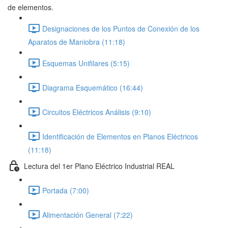
de elementos.
Designaciones de los Puntos de Conexión de los
Aparatos de Maniobra (11:18)
Esquemas Unifilares (5:15)
Diagrama Esquemático (16:44)
Circuitos Eléctricos Análisis (9:10)
Identificación de Elementos en Planos Eléctricos
(11:18)
Lectura del 1er Plano Eléctrico Industrial REAL
Portada (7:00)
Alimentación General (7:22)