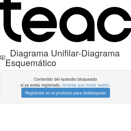
Diagrama Unifilar-Diagrama
Esquemático
Contenido del episodio bloqueado
si ya estás registrado,
tendrás que iniciar sesión
.
Regístrate en el producto para desbloquear