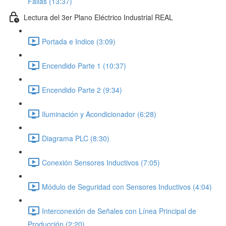
Fallas (13:37)
Lectura del 3er Plano Eléctrico Industrial REAL
Portada e Indice (3:09)
Encendido Parte 1 (10:37)
Encendido Parte 2 (9:34)
Iluminación y Acondicionador (6:28)
Diagrama PLC (8:30)
Conexión Sensores Inductivos (7:05)
Módulo de Seguridad con Sensores Inductivos (4:04)
Interconexión de Señales con Línea Principal de
Producción (2:20)