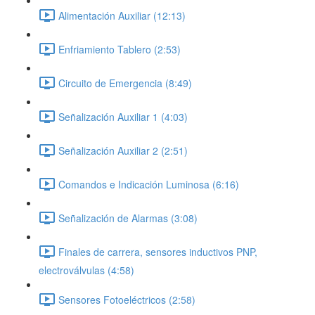
Alimentación Auxiliar (12:13)
Enfriamiento Tablero (2:53)
Circuito de Emergencia (8:49)
Señalización Auxiliar 1 (4:03)
Señalización Auxiliar 2 (2:51)
Comandos e Indicación Luminosa (6:16)
Señalización de Alarmas (3:08)
Finales de carrera, sensores inductivos PNP,
electroválvulas (4:58)
Sensores Fotoeléctricos (2:58)