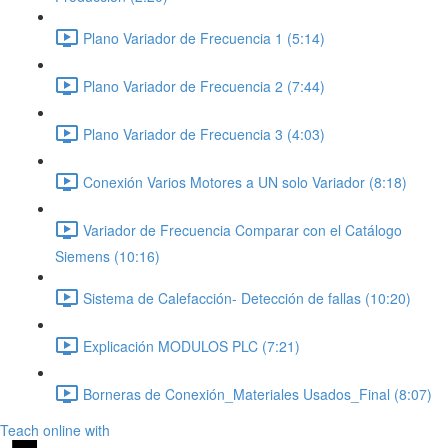
Plano Variador de Frecuencia 1 (5:14)
Plano Variador de Frecuencia 2 (7:44)
Plano Variador de Frecuencia 3 (4:03)
Conexión Varios Motores a UN solo Variador (8:18)
Variador de Frecuencia Comparar con el Catálogo
Siemens (10:16)
Sistema de Calefacción- Detección de fallas (10:20)
Explicación MODULOS PLC (7:21)
Borneras de Conexión_Materiales Usados_Final (8:07)
Teach online with