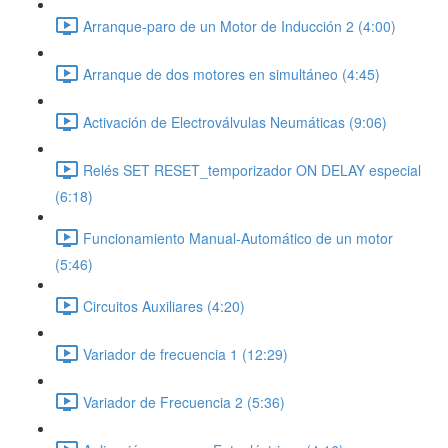
Arranque-paro de un Motor de Inducción 2 (4:00)
Arranque de dos motores en simultáneo (4:45)
Activación de Electroválvulas Neumáticas (9:06)
Relés SET RESET_temporizador ON DELAY especial
(6:18)
Funcionamiento Manual-Automático de un motor
(5:46)
Circuitos Auxiliares (4:20)
Variador de frecuencia 1 (12:29)
Variador de Frecuencia 2 (5:36)