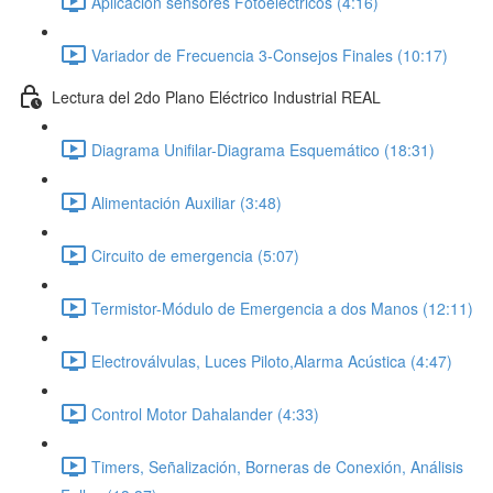
Aplicación sensores Fotoeléctricos (4:16)
Variador de Frecuencia 3-Consejos Finales (10:17)
Lectura del 2do Plano Eléctrico Industrial REAL
Diagrama Unifilar-Diagrama Esquemático (18:31)
Alimentación Auxiliar (3:48)
Circuito de emergencia (5:07)
Termistor-Módulo de Emergencia a dos Manos (12:11)
Electroválvulas, Luces Piloto,Alarma Acústica (4:47)
Control Motor Dahalander (4:33)
Timers, Señalización, Borneras de Conexión, Análisis