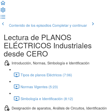
Contenido de los episodios
Completar y continuar
Lectura de PLANOS
ELÉCTRICOS Industriales
desde CERO
Introducción, Normas, Simbología e Identificación
Tipos de planos Eléctricos (7:06)
Normas Vigentes (5:23)
Simbología e Identificación (8:12)
Designación de aparatos, Análisis de Circuitos, Identificación